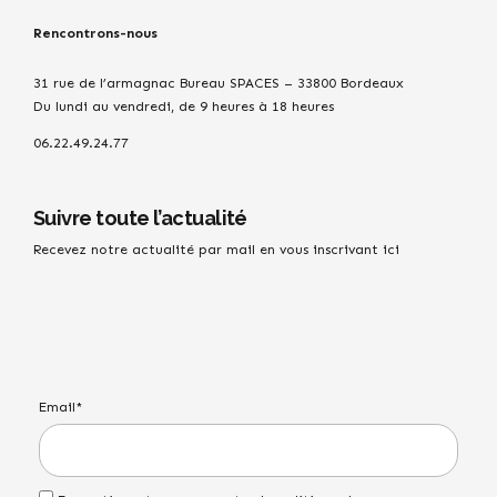
Rencontrons-nous
31 rue de l’armagnac Bureau SPACES – 33800 Bordeaux
Du lundi au vendredi, de 9 heures à 18 heures
06.22.49.24.77
Suivre toute l’actualité
Recevez notre actualité par mail en vous inscrivant ici
Email*