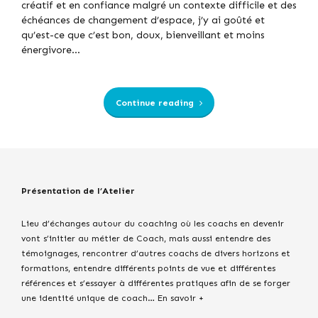
créatif et en confiance malgré un contexte difficile et des
échéances de changement d’espace, j’y ai goûté et
qu’est-ce que c’est bon, doux, bienveillant et moins
énergivore...
Continue reading
Présentation de l’Atelier
Lieu d’échanges autour du coaching où les coachs en devenir
vont s’initier au métier de Coach, mais aussi entendre des
témoignages, rencontrer d’autres coachs de divers horizons et
formations, entendre différents points de vue et différentes
références et s’essayer à différentes pratiques afin de se forger
une identité unique de coach…
En savoir +