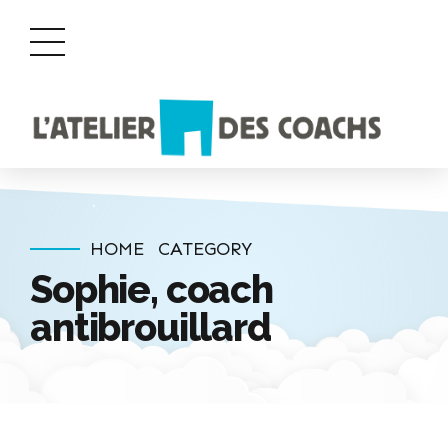
HOME
CATEGORY
Sophie, coach
antibrouillard