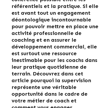
référentiels et la pratique. Si elle
est avant tout un engagement
déontologique incontournable
pour pouvoir mettre en place une
activité professionnelle de
coaching et en assurer le
développement commercial, elle
est surtout une ressource
inestimable pour les coachs dans
leur pratique quotidienne de
terrain. Découvrez dans cet
article pourquoi la supervision
représente une véritable
opportunité dans le cadre de
votre métier de coach et
comment vous engager