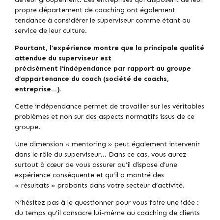
propre département de coaching ont également
tendance à considérer le superviseur comme étant au
service de leur culture.
Pourtant, l’expérience montre que la principale qualité
attendue du superviseur est
précisément l’indépendance par rapport au groupe
d’appartenance du coach (société de coachs,
entreprise…).
Cette indépendance permet de travailler sur les véritables
problèmes et non sur des aspects normatifs issus de ce
groupe.
Une dimension « mentoring » peut également intervenir
dans le rôle du superviseur… Dans ce cas, vous aurez
surtout à cœur de vous assurer qu’il dispose d’une
expérience conséquente et qu’il a montré des
« résultats » probants dans votre secteur d’activité.
N’hésitez pas à le questionner pour vous faire une idée :
du temps qu’il consacre lui-même au coaching de clients