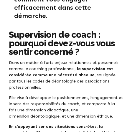
efficacement dans cette
démarche.
Supervision de coach :
pourquoi devez-vous vous
sentir concerné ?
Dans un métier à forts enjeux relationnels et personnels
comme le coaching professionnel,
la supervision est
considérée comme une nécessité absolue
, soulignée
par tous les codes de déontologie des associations
professionnelles.
Elle vise à développer le positionnement, l’engagement et
le sens des responsabilités du coach, et comporte à la
fois une dimension didactique, une
dimension déontologique, et une dimension éthique.
En s’appuyant sur des situations concrètes, la