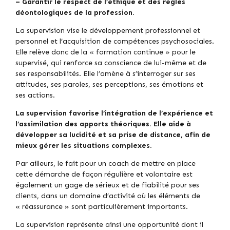
– Garantir le respect de l’éthique et des règles
déontologiques de la profession.
La supervision vise le développement professionnel et
personnel et l’acquisition de compétences psychosociales.
Elle relève donc de la « formation continue » pour le
supervisé, qui renforce sa conscience de lui-même et de
ses responsabilités. Elle l’amène à s’interroger sur ses
attitudes, ses paroles, ses perceptions, ses émotions et
ses actions.
La supervision favorise l’intégration de l’expérience et
l’assimilation des apports théoriques. Elle aide à
développer sa lucidité et sa prise de distance, afin de
mieux gérer les situations complexes.
Par ailleurs, le fait pour un coach de mettre en place
cette démarche de façon régulière et volontaire est
également un gage de sérieux et de fiabilité pour ses
clients, dans un domaine d’activité où les éléments de
« réassurance » sont particulièrement importants.
La supervision représente ainsi une opportunité dont il