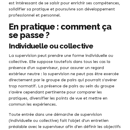
est intéressant de se saisir pour enrichir ses compétences,
solidifier sa pratique et poursuivre son développement
professionnel et personnel.
En pratique : comment ça
se passe ?
Individuelle ou collective
La supervision peut prendre une forme individuelle ou
collective. Elle suppose toutefois dans tous les cas la
présence d’un superviseur, pour assurer un regard
extérieur neutre : la supervision ne peut pas être exercée
directement par le groupe de pairs qui pourrait s’avérer
trop normatif. La présence de pairs au sein du groupe
s’avère cependant pertinente pour comparer les
pratiques, diversifier les points de vue et mettre en
commun les expériences.
Toute entrée dans une démarche de supervision
(individuelle ou collective) fait l’objet d’un entretien
préalable avec le superviseur afin d’en définir les objectifs