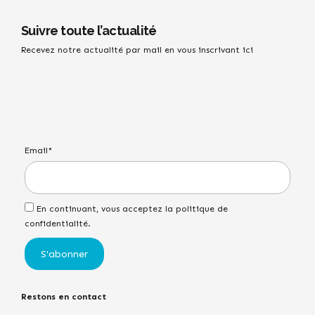
Suivre toute l’actualité
Recevez notre actualité par mail en vous inscrivant ici
Email*
En continuant, vous acceptez la politique de
confidentialité.
Restons en contact