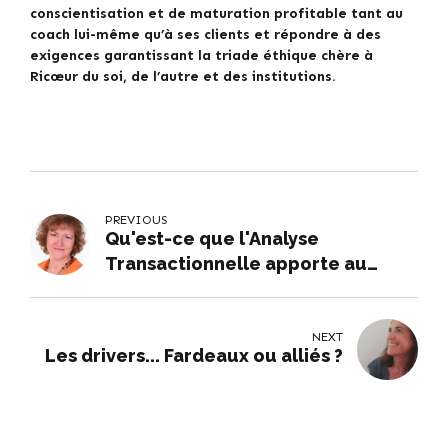
conscientisation et de maturation profitable tant au
coach lui-même qu’à ses clients et répondre à des
exigences garantissant la triade éthique chère à
Ricœur du soi, de l’autre et des institutions.
PREVIOUS
Qu'est-ce que l'Analyse
Transactionnelle apporte au
coaching ?
NEXT
Les drivers... Fardeaux ou alliés ?