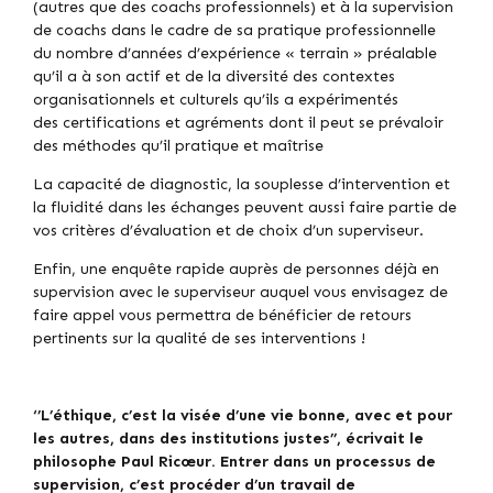
(autres que des coachs professionnels) et à la supervision
de coachs dans le cadre de sa pratique professionnelle
du nombre d’années d’expérience « terrain » préalable
qu’il a à son actif et de la diversité des contextes
organisationnels et culturels qu’ils a expérimentés
des certifications et agréments dont il peut se prévaloir
des méthodes qu’il pratique et maîtrise
La capacité de diagnostic, la souplesse d’intervention et
la fluidité dans les échanges peuvent aussi faire partie de
vos critères d’évaluation et de choix d’un superviseur.
Enfin, une enquête rapide auprès de personnes déjà en
supervision avec le superviseur auquel vous envisagez de
faire appel vous permettra de bénéficier de retours
pertinents sur la qualité de ses interventions !
‘’L’éthique, c’est la visée d’une vie bonne, avec et pour
les autres, dans des institutions justes’’, écrivait le
philosophe Paul Ricœur. Entrer dans un processus de
supervision, c’est procéder d’un travail de