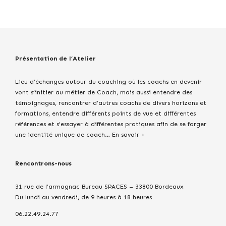
Présentation de l’Atelier
Lieu d’échanges autour du coaching où les coachs en devenir
vont s’initier au métier de Coach, mais aussi entendre des
témoignages, rencontrer d’autres coachs de divers horizons et
formations, entendre différents points de vue et différentes
références et s’essayer à différentes pratiques afin de se forger
une identité unique de coach…
En savoir +
Rencontrons-nous
31 rue de l’armagnac Bureau SPACES – 33800 Bordeaux
Du lundi au vendredi, de 9 heures à 18 heures
06.22.49.24.77