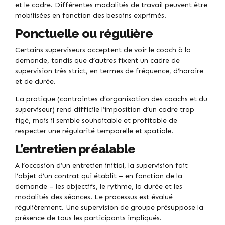
et le cadre. Différentes modalités de travail peuvent être
mobilisées en fonction des besoins exprimés.
Ponctuelle ou régulière
Certains superviseurs acceptent de voir le coach à la
demande, tandis que d’autres fixent un cadre de
supervision très strict, en termes de fréquence, d’horaire
et de durée.
La pratique (contraintes d’organisation des coachs et du
superviseur) rend difficile l’imposition d’un cadre trop
figé, mais il semble souhaitable et profitable de
respecter une régularité temporelle et spatiale.
L’entretien préalable
A l’occasion d’un entretien initial, la supervision fait
l’objet d’un contrat qui établit – en fonction de la
demande – les objectifs, le rythme, la durée et les
modalités des séances. Le processus est évalué
régulièrement. Une supervision de groupe présuppose la
présence de tous les participants impliqués.