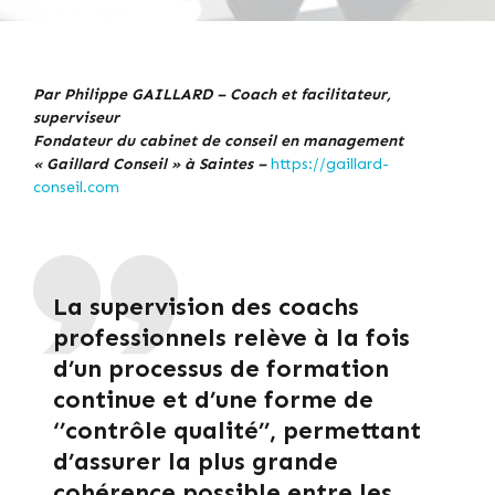
Par Philippe GAILLARD – Coach et facilitateur,
superviseur
Fondateur du cabinet de conseil en management
« Gaillard Conseil » à Saintes –
https://gaillard-
conseil.com
La supervision des coachs
professionnels relève à la fois
d’un processus de formation
continue et d’une forme de
‘’contrôle qualité’’, permettant
d’assurer la plus grande
cohérence possible entre les