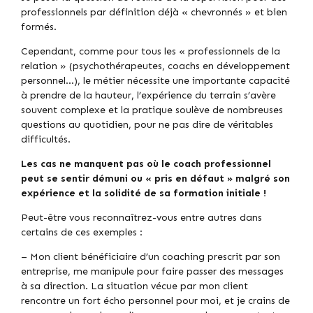
professionnels par définition déjà « chevronnés » et bien
formés.
Cependant, comme pour tous les « professionnels de la
relation » (psychothérapeutes, coachs en développement
personnel…), le métier nécessite une importante capacité
à prendre de la hauteur, l’expérience du terrain s’avère
souvent complexe et la pratique soulève de nombreuses
questions au quotidien, pour ne pas dire de véritables
difficultés.
Les cas ne manquent pas où le coach professionnel
peut se sentir démuni ou « pris en défaut » malgré son
expérience et la solidité de sa formation initiale !
Peut-être vous reconnaîtrez-vous entre autres dans
certains de ces exemples :
– Mon client bénéficiaire d’un coaching prescrit par son
entreprise, me manipule pour faire passer des messages
à sa direction. La situation vécue par mon client
rencontre un fort écho personnel pour moi, et je crains de