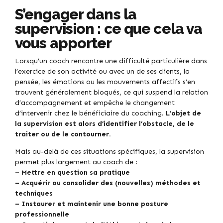
S’engager dans la
supervision : ce que cela va
vous apporter
Lorsqu’un coach rencontre une difficulté particulière dans
l’exercice de son activité ou avec un de ses clients, la
pensée, les émotions ou les mouvements affectifs s’en
trouvent généralement bloqués, ce qui suspend la relation
d’accompagnement et empêche le changement
d’intervenir chez le bénéficiaire du coaching.
L’objet de
la supervision est alors d’identifier l’obstacle, de le
traiter ou de le contourner.
Mais au-delà de ces situations spécifiques, la supervision
permet plus largement au coach de :
– Mettre en question sa pratique
– Acquérir ou consolider des (nouvelles) méthodes et
techniques
– Instaurer et maintenir une bonne posture
professionnelle