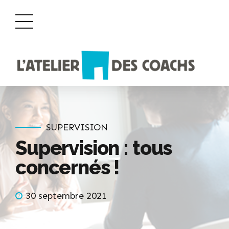
SUPERVISION
Supervision : tous
concernés !
30 septembre 2021