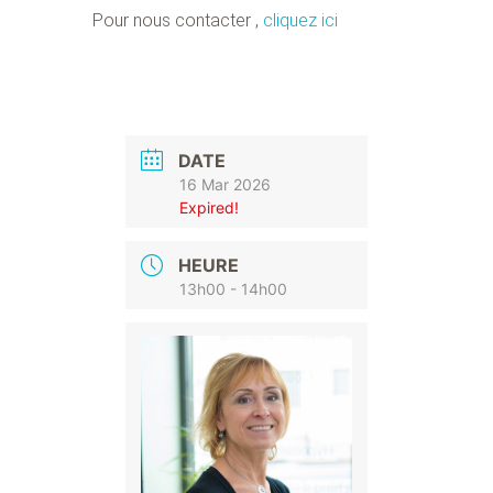
Pour nous contacter ,
cliquez ici
DATE
16 Mar 2026
Expired!
HEURE
13h00 - 14h00