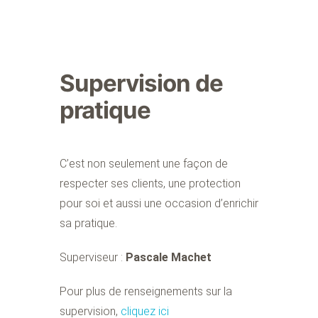
Supervision de
pratique
C’est non seulement une façon de
respecter ses clients, une protection
pour soi et aussi une occasion d’enrichir
sa pratique.
Superviseur :
Pascale Machet
Pour plus de renseignements sur la
supervision,
cliquez ici