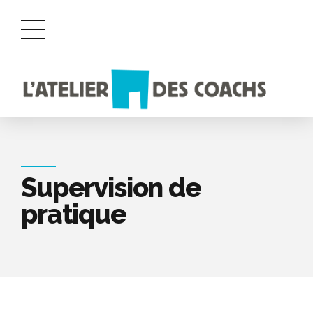
Supervision de
pratique