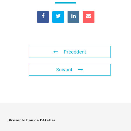
Précédent
Suivant
Présentation de l’Atelier